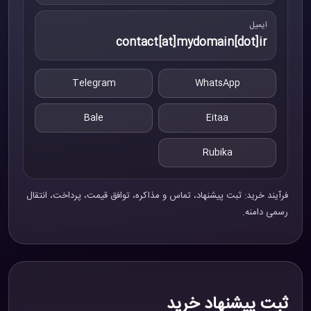
ایمیل
contact[at]mydomain[dot]ir
Telegram
WhatsApp
Bale
Eitaa
Rubika
فرآیند خرید: ثبت پیشنهاد، تماس و مذاکره، توافق قیمت، پرداخت، انتقال
رسمی دامنه.
ثبت پیشنهاد خرید