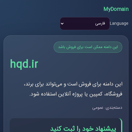
MyDomain
Language
این دامنه ممکن است برای فروش باشد
hqd.ir
این دامنه برای فروش است و می‌تواند برای برند،
فروشگاه، کمپین یا پروژه آنلاین استفاده شود.
دسته‌بندی: عمومی
پیشنهاد خود را ثبت کنید