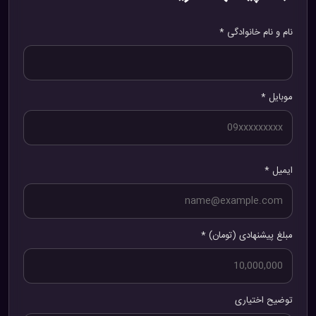
نام و نام خانوادگی *
موبایل *
ایمیل *
مبلغ پیشنهادی (تومان) *
توضیح اختیاری